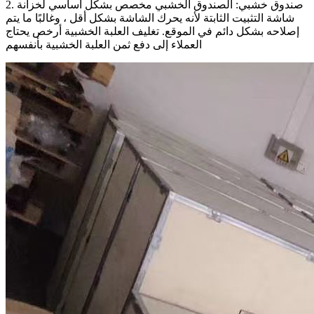
2. صندوق خشبي: الصندوق الخشبي مخصص بشكل أساسي لخزانة
شاشة التثبيت الثابتة لأنه يحرك الشاشة بشكل أقل ، وغالبًا ما يتم
إصلاحه بشكل دائم في الموقع. تغليف العلبة الخشبية أرخص يحتاج
العملاء إلى دفع ثمن العلبة الخشبية بأنفسهم