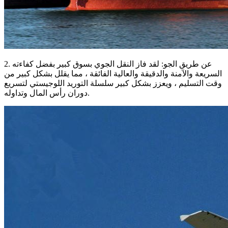
2. عن طريق الجو: لقد فاز النقل الجوي بسوق كبير بفضل كفاءته
السريعة والآمنة والدقيقة والعالية الفائقة ، مما يقلل بشكل كبير من
وقت التسليم ، ويعزز بشكل كبير سلسلة التوريد اللوجيستي لتسريع
دوران رأس المال وتداوله.