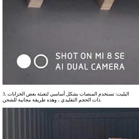
3. البليت: تستخدم المنصات بشكل أساسي لتعبئة بعض الخزانات
ذات الحجم التقليدي ، وهذه طريقة مجانية للشحن.