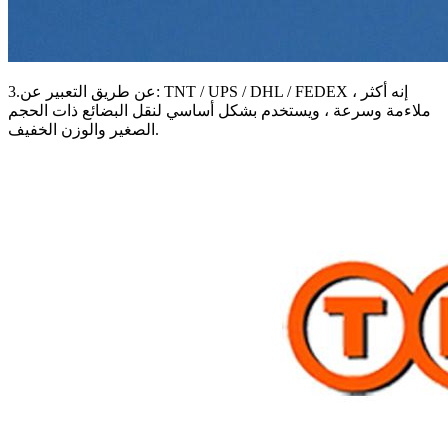
3.عن طريق التعبير عن: TNT / UPS / DHL / FEDEX ، إنه أكثر
ملاءمة وسرعة ، ويستخدم بشكل أساسي لنقل البضائع ذات الحجم
الصغير والوزن الخفيف.