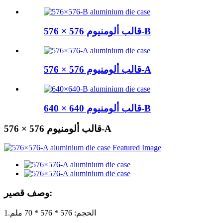
قالب ألومنيوم 576 × 576-B
قالب ألومنيوم 576 × 576-A
قالب ألومنيوم 640 × 640-B
قالب ألومنيوم 576 × 576-A
وصف قصير:
1.الحجم: 576 * 576 * 70 ملم