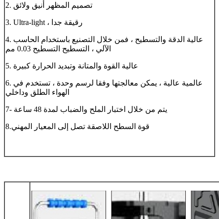
2. تصميم المظهر أنيق ولائق
3. Ultra-light ، رقيقة جدا
4. عالية الدقة والتسطيح ، فمن خلال التصنيع باستخدام الحاسب
الآلي ، التسطيح التسطيح 0.03 مم
5. عالية القوة والمتانة وتبديد الحرارة كبيرة
6. عالمية عالية ، يمكن معالجتها وفقا لرسم وحدة ، تستخدم في
الهواء الطلق وداخلي
7- يتم من خلال اختبار الملح والضباب لمدة 48 ساعة
8.قوة السطح اللاصقة تصل إلى المعيار المهني