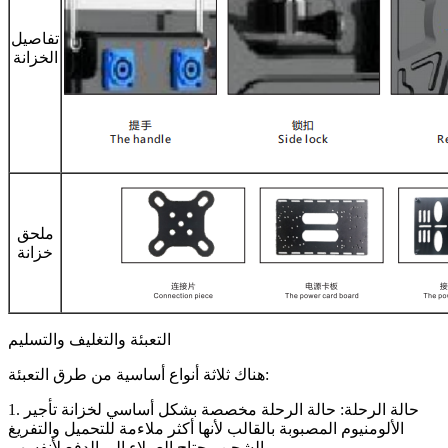
تفاصيل
الخزانة
ملحق
خزانة
التعبئة والتغليف والتسليم
هناك ثلاثة أنواع أساسية من طرق التعبئة:
1. حالة الرحلة: حالة الرحلة مخصصة بشكل أساسي لخزانة تأجير
الألومنيوم المصبوبة بالقالب لأنها أكثر ملاءمة للتحميل والتفريغ
والشحن. يحتاج العملاء إلى الدفع لأنفسهم