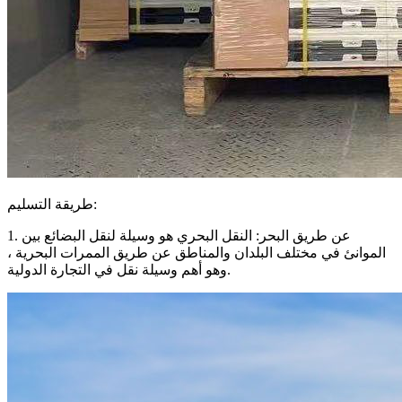
طريقة التسليم:
1. عن طريق البحر: النقل البحري هو وسيلة لنقل البضائع بين
الموانئ في مختلف البلدان والمناطق عن طريق الممرات البحرية ،
وهو أهم وسيلة نقل في التجارة الدولية.