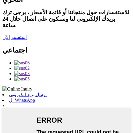
للاستفسارات حول منتجاتنا أو قائمة الأسعار ، يرجى ترك
بريدك الإلكتروني لنا وسنكون على اتصال خلال 24
ساعة.
استفسر الآن
اجتماعي
ارسل بريد الكتروني
ال WhatsApp
x